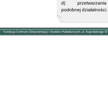
d) przetwarzania dan
podobnej działalności.